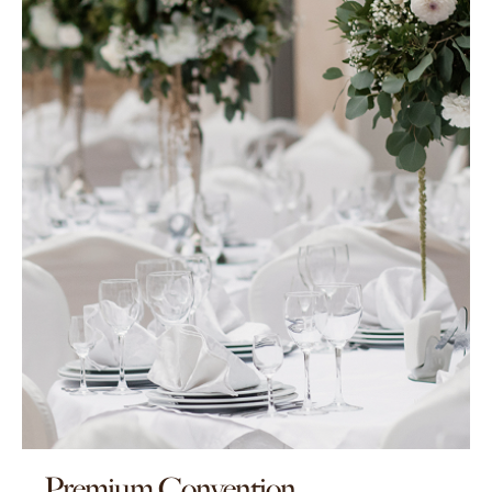
Premium Convention