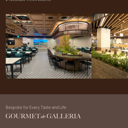
Bespoke for Every Taste and Life