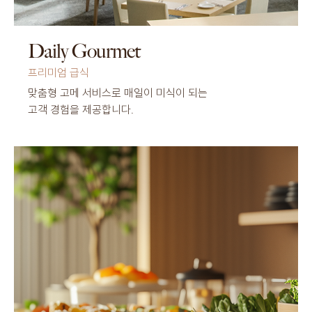
Daily Gourmet
프리미엄 급식
맞춤형 고메 서비스로 매일이 미식이 되는
고객 경험을 제공합니다.