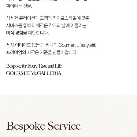
힘이라는 것을.
섬세한 큐레이션과 고객의 라이프스타일에 맞춘
서비스를 통해 다채로운 각자의 삶에 어울리는
미식 경험을 제안합니다.
세상 어디에도 없는 단 하나의 Gourmet Lifestyle로
프리미엄의 새로운 기준을 만들어갑니다.
Bespoke for Every Taste and Life
GOURMET de GALLERIA
Bespoke Service