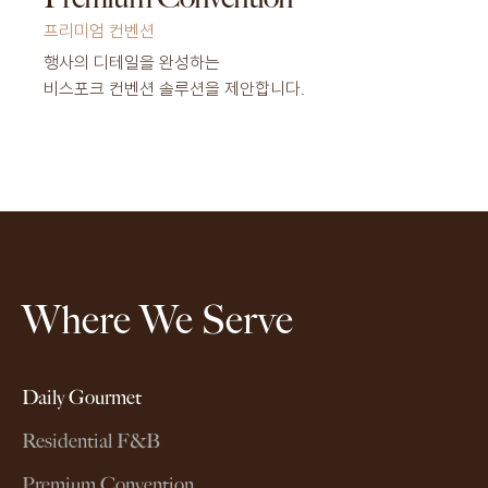
프리미엄 컨벤션
행사의 디테일을 완성하는
비스포크 컨벤션 솔루션을 제안합니다.
Where We Serve
Daily Gourmet
Residential F&B
Premium Convention