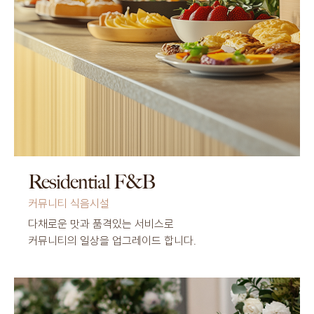
Residential F&B
커뮤니티 식음시설
다채로운 맛과 품격있는 서비스로
커뮤니티의 일상을 업그레이드 합니다.