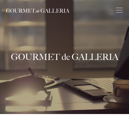
GOURMET de GALLERIA