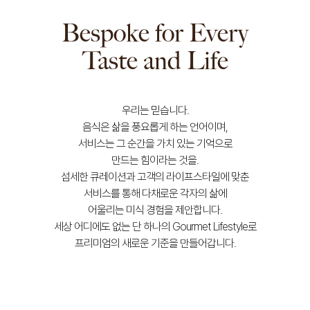
Bespoke for Every
Taste and Life
우리는 믿습니다.
음식은 삶을 풍요롭게 하는 언어이며,
서비스는 그 순간을 가치 있는 기억으로
만드는 힘이라는 것을.
섬세한 큐레이션과 고객의 라이프스타일에 맞춘
서비스를 통해 다채로운 각자의 삶에
어울리는 미식 경험을 제안합니다.
세상 어디에도 없는 단 하나의 Gourmet Lifestyle로
프리미엄의 새로운 기준을 만들어갑니다.