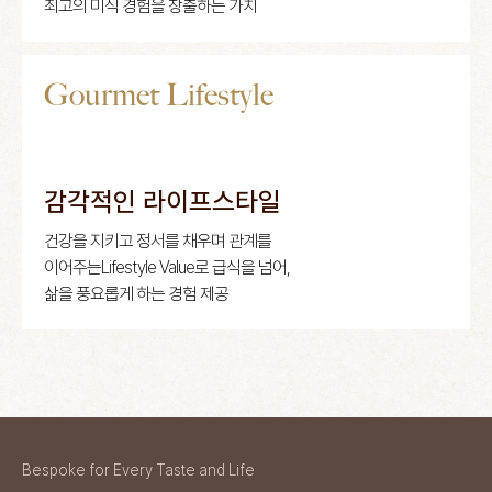
최고의 미식 경험을 창출하는 가치
Gourmet Lifestyle
감각적인 라이프스타일
건강을 지키고 정서를 채우며 관계를
이어주는
Lifestyle Value로 급식을 넘어,
삶을 풍요롭게 하는 경험 제공
Bespoke for Every Taste and Life