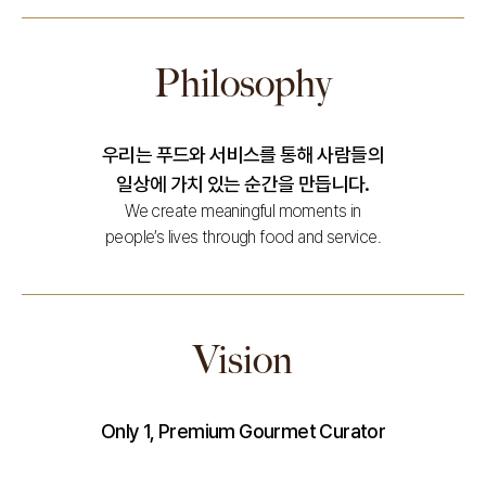
Philosophy
우리는 푸드와 서비스를 통해 사람들의
일상에 가치 있는 순간을 만듭니다.
We create meaningful moments in
people’s lives through food and service.
Vision
Only 1, Premium Gourmet Curator