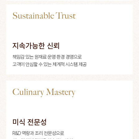
Sustainable Trust
지속가능한 신뢰
책임감 있는 원재료·운영·환경 경영으로
고객이 안심할 수 있는 체계적 시스템 제공
Culinary Mastery
미식 전문성
R&D 역량과 조리 전문성으로